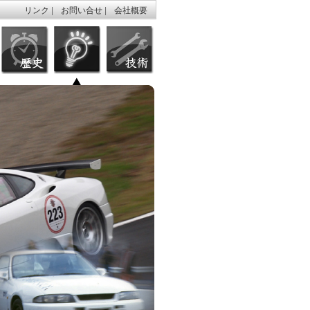
リンク
|
お問い合せ
|
会社概要