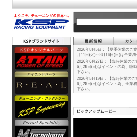
2026年8月5日：【夏季休業のご
月11日(火)～8月16日(日)は全
2026年6月27日：【臨時休業の
6月28日(日)はイベントの為、
下さい。
2026年5月19日：【臨時休業の
6月28日(日)はイベント為、全
下さい。