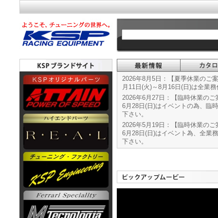
2026年8月5日：【夏季休業のご
月11日(火)～8月16日(日)は全
2026年6月27日：【臨時休業の
6月28日(日)はイベントの為、
下さい。
2026年5月19日：【臨時休業の
6月28日(日)はイベント為、全
下さい。