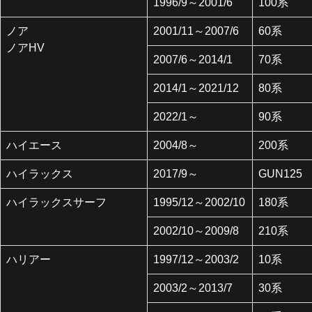
1996/9～2001/6
100系
ノア
2001/11～2007/6
60系
ノアHV
2007/6～2014/1
70系
2014/1～2021/12
80系
2022/1～
90系
ハイエース
2004/8～
200系
ハイラックス
2017/9～
GUN125
ハイラックスサーフ
1995/12～2002/10
180系
2002/10～2009/8
210系
ハリアー
1997/12～2003/2
10系
2003/2～2013/7
30系