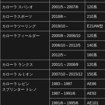
カローラ スパシオ
2001/5～2007/6
120系
カローラスポーツ
2018/6～
210系
カローラツーリング
2019/10～
E21#W型
カローラフィールダー
2000/8～2006/10
120系
2006/10～2012/5
140系
2012/5～
160系
カローラ ランクス
2001/1～2006/9
120系
カローラ ルミオン
2007/10～2015/12
150系
カローラ レビン
1983～1987
AE86
スプリンター トレノ
1987～1991/6
AE92
1991/6～1995/6
AE101