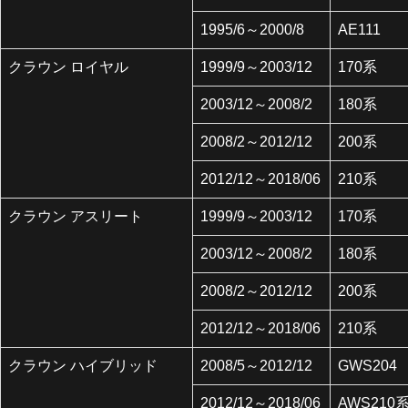
1995/6～2000/8
AE111
クラウン ロイヤル
1999/9～2003/12
170系
2003/12～2008/2
180系
2008/2～2012/12
200系
2012/12～2018/06
210系
クラウン アスリート
1999/9～2003/12
170系
2003/12～2008/2
180系
2008/2～2012/12
200系
2012/12～2018/06
210系
クラウン ハイブリッド
2008/5～2012/12
GWS204
2012/12～2018/06
AWS210