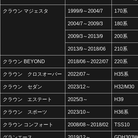
クラウン マジェスタ
1999/9～2004/7
170系
2004/7～2009/3
180系
2009/3～2013/9
200系
2013/9～2018/06
210系
クラウン BEYOND
2018/06～2022/07
220系
クラウン クロスオーバー
2022/07～
H35系
クラウン セダン
2023/12～
H32/M30
クラウン エステート
2025/3～
H39
クラウン スポーツ
2023/10～
H36系
クラウン コンフォート
2008/08～2018/02
TSS10
グランエース
2019/12～
GDH303