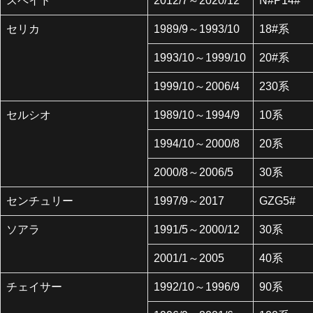
スペイド
2012/7～2020/12
N#P14#
セリカ
1989/9～1993/10
18#系
1993/10～1999/10
20#系
1999/10～2006/4
230系
セルシオ
1989/10～1994/9
10系
1994/10～2000/8
20系
2000/8～2006/5
30系
センチュリー
1997/9～2017
GZG5#
ソアラ
1991/5～2000/12
30系
2001/1～2005
40系
チェイサー
1992/10～1996/9
90系