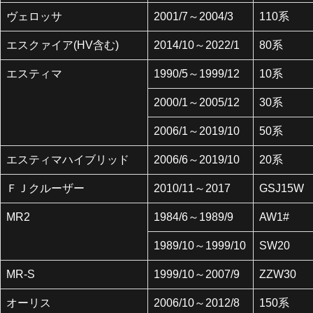
ヴェロッサ
2001/7～2004/3
110系
エスクァイア(HV含む)
2014/10～2022/1
80系
エスティマ
1990/5～1999/12
10系
2000/1～2005/12
30系
2006/1～2019/10
50系
エスティマハイブリッド
2006/6～2019/10
20系
ＦＪクルーザー
2010/11～2017
GSJ15W
MR2
1984/6～1989/9
AW1#
1989/10～1999/10
SW20
MR-S
1999/10～2007/9
ZZW30
オーリス
2006/10～2012/8
150系