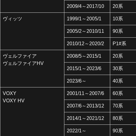
2009/4～2017/10
20系
ヴィッツ
1999/1～2005/1
10系
2005/2～2010/11
90系
2010/12～2020/2
P1#系
ヴェルファイア
2008/5～2015/1
20系
ヴェルファイアHV
2015/1～2023/6
30系
2023/6～
40系
VOXY
2001/11～2007/6
60系
VOXY HV
2007/6～2013/12
70系
2014/1～2021/12
80系
2022/1～
90系