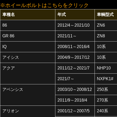
※ホイールボルトはこちらをクリック
車種名
年式
車輌型式
86
2012/4～2021/10
ZN6
GR 86
2021/11～
ZN8
IQ
2008/11～2016/4
10系
アイシス
2004/9～2017/12
10系
アクア
2011/12～2021/7
NHP10
2021/7～
NXPK1#
アベンシス
2003/10～2008/12
250系
2011/9～2018/4
270系
アリオン
2001/12～2007/5
240系