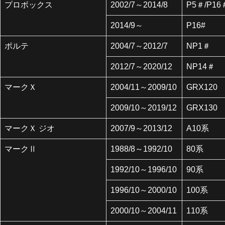
プロボックス
2002/7～2014/8
P5＃/P16
2014/9～
P16#
ポルテ
2004/7～2012/7
NP1＃
2012/7～2020/12
NP14＃
マークＸ
2004/11～2009/10
GRX120
2009/10～2019/12
GRX130
マークＸ ジオ
2007/9～2013/12
A10系
マークⅡ
1988/8～1992/10
80系
1992/10～1996/10
90系
1996/10～2000/10
100系
2000/10～2004/11
110系