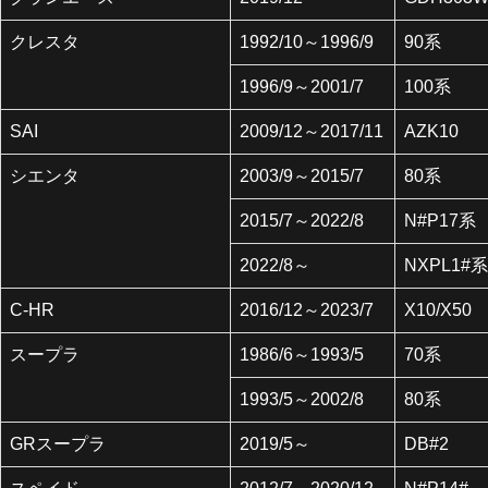
クレスタ
1992/10～1996/9
90系
1996/9～2001/7
100系
SAI
2009/12～2017/11
AZK10
シエンタ
2003/9～2015/7
80系
2015/7～2022/8
N#P17系
2022/8～
NXPL1#系
C-HR
2016/12～2023/7
X10/X50
スープラ
1986/6～1993/5
70系
1993/5～2002/8
80系
GRスープラ
2019/5～
DB#2