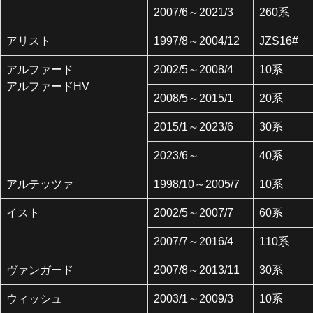
2007/6～2021/3
260系
アリスト
1997/8～2004/12
JZS16#
アルファード
2002/5～2008/4
10系
アルファードHV
2008/5～2015/1
20系
2015/1～2023/6
30系
2023/6～
40系
アルテッツァ
1998/10～2005/7
10系
イスト
2002/5～2007/7
60系
2007/7～2016/4
110系
ヴァンガード
2007/8～2013/11
30系
ウィッシュ
2003/1～2009/3
10系