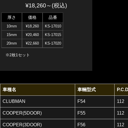
¥18,260～(税込)
厚さ
価格
品番
10mm
¥18,260
KS-17010
15mm
¥20,460
KS-17015
20mm
¥22,660
KS-17020
※2枚1セット
車種名
車輛型式
P.C.
CLUBMAN
F54
112
COOPER(5DOOR)
F55
112
COOPER(3DOOR)
F56
112