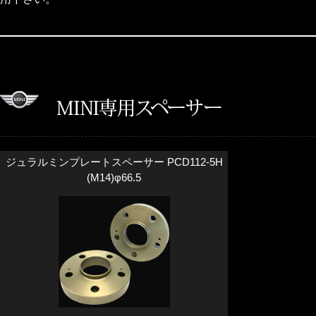
ジュラルミンプレートスペーサー PCD112-5H
(M14)φ66.5