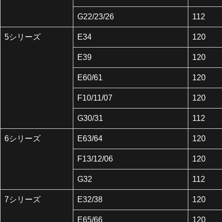
G22/23/26
112
5シリーズ
E34
120
E39
120
E60/61
120
F10/11/07
120
G30/31
112
6シリーズ
E63/64
120
F13/12/06
120
G32
112
7シリーズ
E32/38
120
E65/66
120