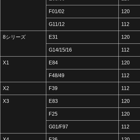
F01/02
120
G11/12
112
8シリーズ
E31
120
G14/15/16
112
X1
E84
120
F48/49
112
X2
F39
112
X3
E83
120
F25
120
G01/F97
112
X4
F26
120