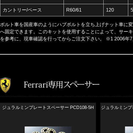
カントリー/ペース
R60/61
120
ボルト車を国産車のようにハブボルトを立ち上げナット車に変換
へ固定できます。このキットを使用することによって、サーキ
を参考に、現車確認を行ってからご注文下さい。 ※1 2006年
ジュラルミンプレートスペーサー PCD108-5H
ジュラルミンプレー