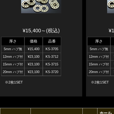
¥15,400～(税込)
¥
厚さ
価格
品番
厚さ
5mm ハブ無
¥15,400
KS-3705
5mm ハブ無
12mm ハブ付
¥23,100
KS-3712
12mm ハブ付
15mm ハブ付
¥23,100
KS-3715
15mm ハブ付
20mm ハブ付
¥23,100
KS-3720
20mm ハブ付
※2枚1SET
※2枚1SET
ホール