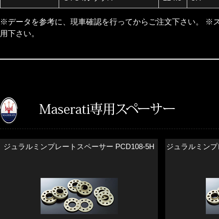
※データを参考に、現車確認を行ってからご注文下さい。 ※
用下さい。
ジュラルミンプレートスペーサー PCD108-5H
ジュラルミンプレー